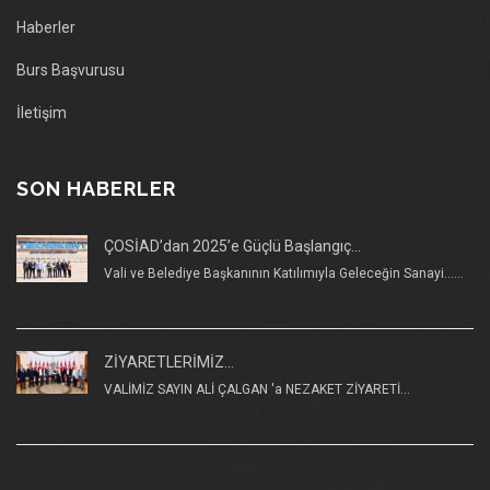
Haberler
Burs Başvurusu
İletişim
SON HABERLER
ÇOSİAD’dan 2025’e Güçlü Başlangıç...
Vali ve Belediye Başkanının Katılımıyla Geleceğin Sanayi......
ZİYARETLERİMİZ...
VALİMİZ SAYIN ALİ ÇALGAN 'a NEZAKET ZİYARETİ...