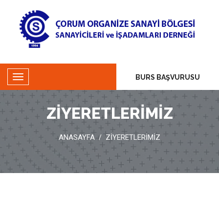
BURS BAŞVURUSU
ZİYERETLERİMİZ
ANASAYFA
ZİYERETLERİMİZ
/